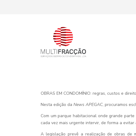
OBRAS EM CONDOMÍNIO: regras, custos e direit
Nesta edição da
News APEGAC
, procuramos esc
Com um parque habitacional onde grande parte 
cada vez mais urgente intervir, de forma a evitar
A legislação prevê a realização de obras de 