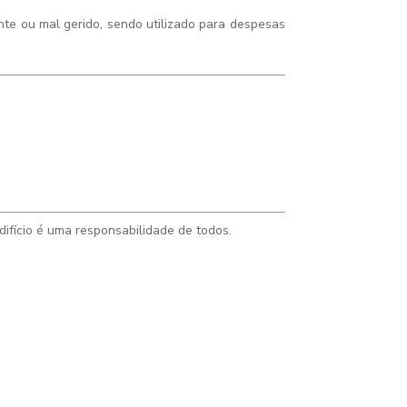
nte ou mal gerido, sendo utilizado para despesas
ifício é uma responsabilidade de todos.