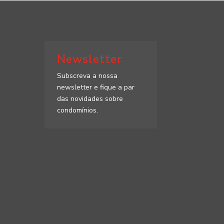
Newsletter
Subscreva a nossa
newsletter e fique a par
das novidades sobre
condomínios.