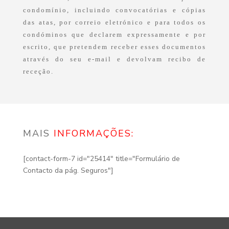
condomínio, incluindo convocatórias e cópias
das atas, por correio eletrónico e para todos os
condóminos que declarem expressamente e por
escrito, que pretendem receber esses documentos
através do seu e-mail e devolvam recibo de
receção.
MAIS
INFORMAÇÕES:
[contact-form-7 id="25414" title="Formulário de
Contacto da pág. Seguros"]