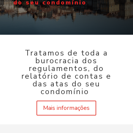
do seu condomínio
Tratamos de toda a
burocracia dos
regulamentos, do
relatório de contas e
das atas do seu
condomínio
Mais informações