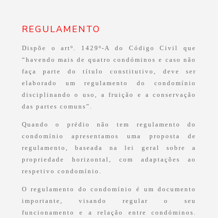
REGULAMENTO
Dispõe o artº. 1429º-A do Código Civil que
“havendo mais de quatro condóminos e caso não
faça parte do título constitutivo, deve ser
elaborado um regulamento do condomínio
disciplinando o uso, a fruição e a conservação
das partes comuns”.
Quando o prédio não tem regulamento do
condomínio apresentamos uma proposta de
regulamento, baseada na lei geral sobre a
propriedade horizontal, com adaptações ao
respetivo condomínio.
O regulamento do condomínio é um documento
importante, visando regular o seu
funcionamento e a relação entre condóminos.