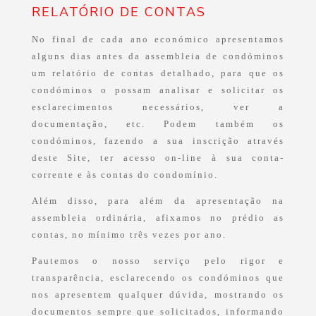
RELATÓRIO DE CONTAS
No final de cada ano económico apresentamos
alguns dias antes da assembleia de condóminos
um relatório de contas detalhado, para que os
condóminos o possam analisar e solicitar os
esclarecimentos necessários, ver a
documentação, etc. Podem também os
condóminos, fazendo a sua inscrição através
deste Site, ter acesso on-line à sua conta-
corrente e às contas do condomínio.
Além disso, para além da apresentação na
assembleia ordinária, afixamos no prédio as
contas, no mínimo três vezes por ano.
Pautemos o nosso serviço pelo rigor e
transparência, esclarecendo os condóminos que
nos apresentem qualquer dúvida, mostrando os
documentos sempre que solicitados, informando