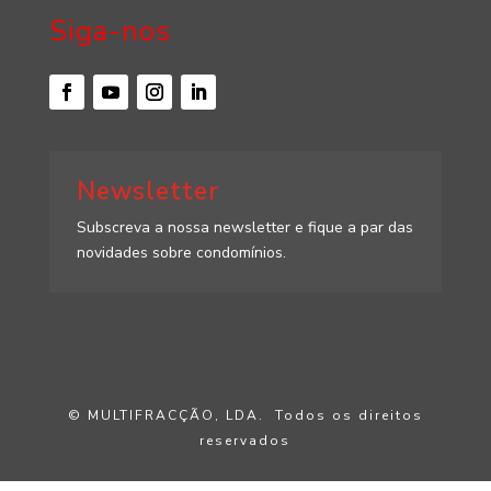
Siga-nos
Newsletter
Subscreva a nossa newsletter e fique a par das
novidades sobre condomínios.
© MULTIFRACÇÃO, LDA. Todos os direitos
reservados