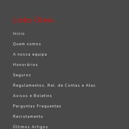
Links Úteis
Início
Quem somos
A nossa equipa
Honorários
Seguros
Regulamentos, Rel. de Contas e Atas
Avisos e Boletins
Perguntas Frequentes
Recrutamento
Últimos Artigos