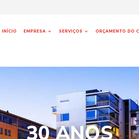
INÍCIO
EMPRESA
SERVIÇOS
ORÇAMENTO DO 
30 ANOS