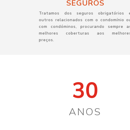
SEGUROS
Tratamos dos seguros obrigatórios 
outros relacionados com o condomínio o
com condóminos, procurando sempre a
melhores coberturas aos melhore
preços.
30
ANOS