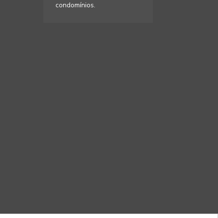
condomínios.