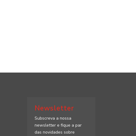
Newsletter
Subscreva a nossa
newsletter e fique a par
das novidades sobre