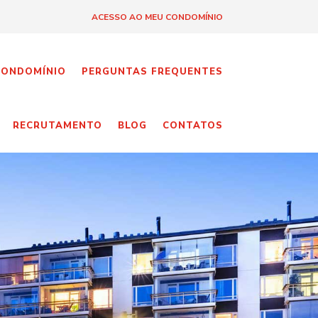
ACESSO AO MEU CONDOMÍNIO
CONDOMÍNIO
PERGUNTAS FREQUENTES
RECRUTAMENTO
BLOG
CONTATOS