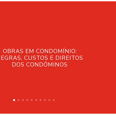
OBRAS EM CONDOMÍNIO:
REGRAS, CUSTOS E DIREITOS
DOS CONDÓMINOS