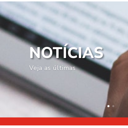
NOTÍCIAS
Veja as últimas